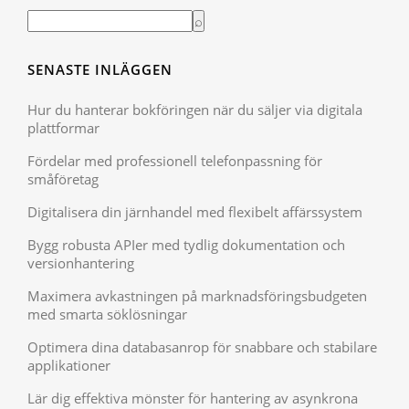
SENASTE INLÄGGEN
Hur du hanterar bokföringen när du säljer via digitala
plattformar
Fördelar med professionell telefonpassning för
småföretag
Digitalisera din järnhandel med flexibelt affärssystem
Bygg robusta APIer med tydlig dokumentation och
versionhantering
Maximera avkastningen på marknadsföringsbudgeten
med smarta söklösningar
Optimera dina databasanrop för snabbare och stabilare
applikationer
Lär dig effektiva mönster för hantering av asynkrona