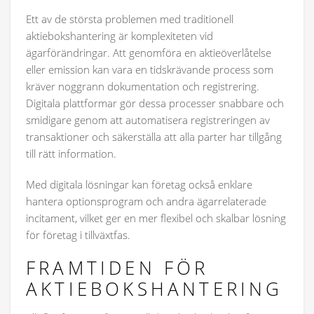
Ett av de största problemen med traditionell
aktiebokshantering är komplexiteten vid
ägarförändringar. Att genomföra en aktieöverlåtelse
eller emission kan vara en tidskrävande process som
kräver noggrann dokumentation och registrering.
Digitala plattformar gör dessa processer snabbare och
smidigare genom att automatisera registreringen av
transaktioner och säkerställa att alla parter har tillgång
till rätt information.
Med digitala lösningar kan företag också enklare
hantera optionsprogram och andra ägarrelaterade
incitament, vilket ger en mer flexibel och skalbar lösning
för företag i tillväxtfas.
FRAMTIDEN FÖR
AKTIEBOKSHANTERING