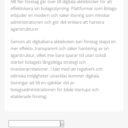
Allt fler företag går över till digitala aktieböcker för att
effektivisera sin bolagsstyrning. Plattformar som Bolago
erbjuder en modern och säker lösning som minskar
administrationen och gör det enklare att hantera
ägarstrukturer.
Genom att digitalisera aktieboken kan företag skapa en
mer effektiv, transparent och säker hantering av sin
ägarstruktur, vilket inte bara sparar tid utan också
stärker bolagets långsiktiga strategi och
investerarrelationer. I takt med att regelverk och
tekniska möjligheter utvecklas kommer digitala
lösningar att bli en självklar del av
bolagsadministrationen för både startups och
etablerade företag.