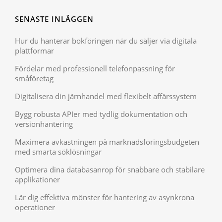
SENASTE INLÄGGEN
Hur du hanterar bokföringen när du säljer via digitala
plattformar
Fördelar med professionell telefonpassning för
småföretag
Digitalisera din järnhandel med flexibelt affärssystem
Bygg robusta APIer med tydlig dokumentation och
versionhantering
Maximera avkastningen på marknadsföringsbudgeten
med smarta söklösningar
Optimera dina databasanrop för snabbare och stabilare
applikationer
Lär dig effektiva mönster för hantering av asynkrona
operationer