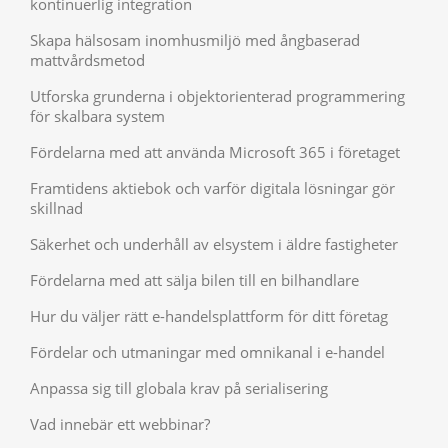
kontinuerlig integration
Skapa hälsosam inomhusmiljö med ångbaserad
mattvårdsmetod
Utforska grunderna i objektorienterad programmering
för skalbara system
Fördelarna med att använda Microsoft 365 i företaget
Framtidens aktiebok och varför digitala lösningar gör
skillnad
Säkerhet och underhåll av elsystem i äldre fastigheter
Fördelarna med att sälja bilen till en bilhandlare
Hur du väljer rätt e-handelsplattform för ditt företag
Fördelar och utmaningar med omnikanal i e-handel
Anpassa sig till globala krav på serialisering
Vad innebär ett webbinar?