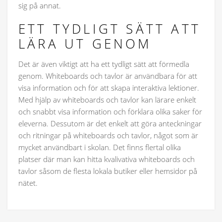
sig på annat.
ETT TYDLIGT SÄTT ATT
LÄRA UT GENOM
Det är även viktigt att ha ett tydligt sätt att förmedla
genom. Whiteboards och tavlor är användbara för att
visa information och för att skapa interaktiva lektioner.
Med hjälp av whiteboards och tavlor kan lärare enkelt
och snabbt visa information och förklara olika saker för
eleverna. Dessutom är det enkelt att göra anteckningar
och ritningar på whiteboards och tavlor, något som är
mycket användbart i skolan. Det finns flertal olika
platser där man kan hitta kvalivativa whiteboards och
tavlor såsom de flesta lokala butiker eller hemsidor på
nätet.