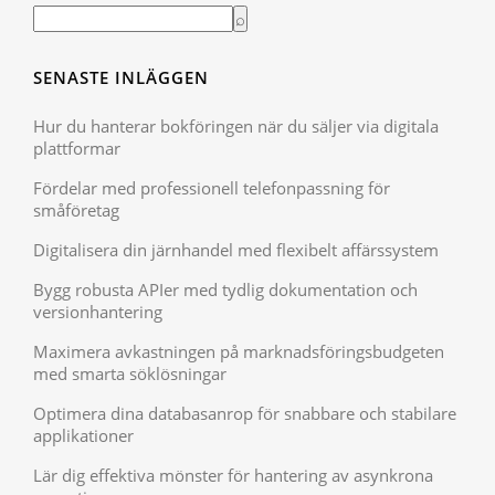
SENASTE INLÄGGEN
Hur du hanterar bokföringen när du säljer via digitala
plattformar
Fördelar med professionell telefonpassning för
småföretag
Digitalisera din järnhandel med flexibelt affärssystem
Bygg robusta APIer med tydlig dokumentation och
versionhantering
Maximera avkastningen på marknadsföringsbudgeten
med smarta söklösningar
Optimera dina databasanrop för snabbare och stabilare
applikationer
Lär dig effektiva mönster för hantering av asynkrona